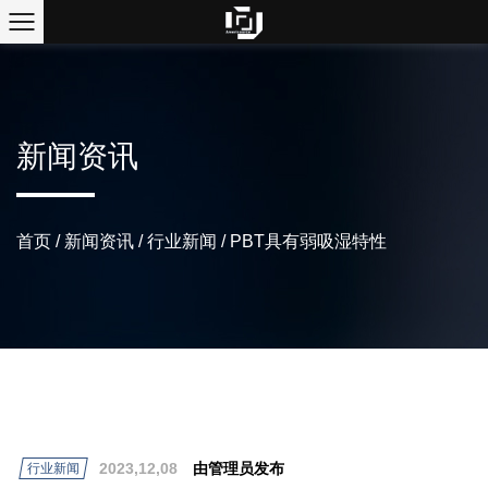
新闻资讯
首页
/
新闻资讯
/
行业新闻
/
PBT具有弱吸湿特性
2023,12,08
由管理员发布
行业新闻