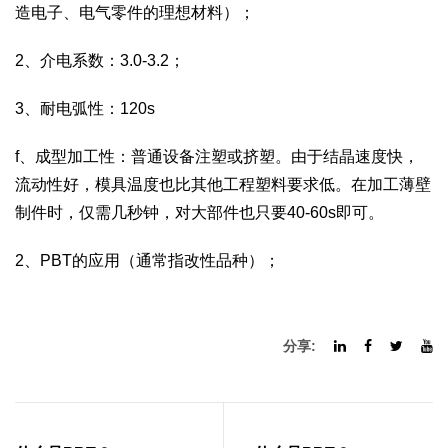
造电子、电气零件的理想材料）；
2、介电系数：3.0-3.2；
3、耐电弧性：120s
f、成型加工性：普通设备注塑或挤塑。由于结晶速度快，
流动性好，模具温度也比其他工程塑料要求低。在加工薄壁
制件时，仅需几秒钟，对大部件也只要40-60s即可。
2、PBT的应用（通常指改性品种）；
分享: