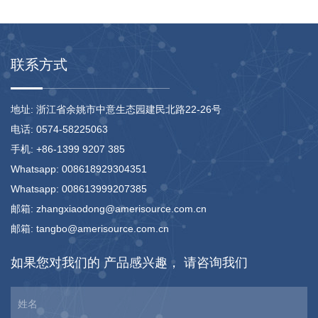
联系方式
地址: 浙江省余姚市中意生态园建民北路22-26号
电话: 0574-58225063
手机: +86-1399 9207 385
Whatsapp: 008618929304351
Whatsapp: 008613999207385
邮箱: zhangxiaodong@amerisource.com.cn
邮箱: tangbo@amerisource.com.cn
如果您对我们的
产品感兴趣，
请咨询我们