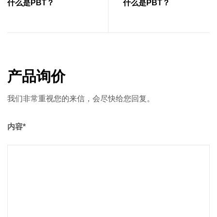
什么是PBT？
什么是PBT？
产品询价
我们非常重视您的来信，会尽快给您回复。
内容*