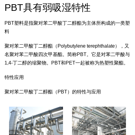
PBT具有弱吸湿特性
PBT塑料是指聚对苯二甲酸丁二醇酯为主体所构成的一类塑
料
聚对苯二甲酸丁二醇酯（Polybutylene terephthalate），又
名聚对苯二甲酸四次甲基酯。简称PBT。它是对苯二甲酸与
1,4-丁二醇的缩聚物。PBT和PET一起被称为热塑性聚酯。
特性应用
聚对苯二甲酸丁二醇酯（PBT）的特性与应用