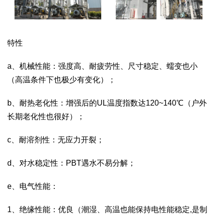
特性
a、机械性能：强度高、耐疲劳性、尺寸稳定、蠕变也小
（高温条件下也极少有变化）；
b、耐热老化性：增强后的UL温度指数达120~140℃（户外
长期老化性也很好）；
c、耐溶剂性：无应力开裂；
d、对水稳定性：PBT遇水不易分解；
e、电气性能：
1、绝缘性能：优良（潮湿、高温也能保持电性能稳定,是制