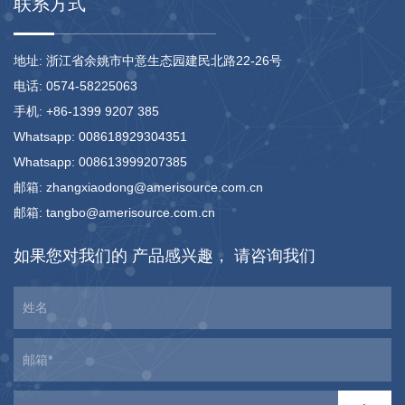
联系方式
地址: 浙江省余姚市中意生态园建民北路22-26号
电话: 0574-58225063
手机: +86-1399 9207 385
Whatsapp: 008618929304351
Whatsapp: 008613999207385
邮箱: zhangxiaodong@amerisource.com.cn
邮箱: tangbo@amerisource.com.cn
如果您对我们的
产品感兴趣，
请咨询我们