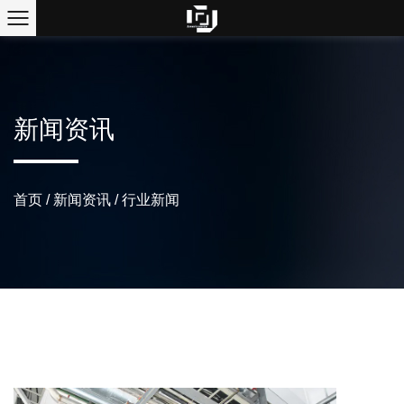
新闻资讯
首页
/
新闻资讯
/
行业新闻