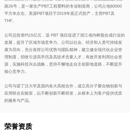
路26号，是一家生产PBT工程塑料的专业制造商，公司占地80000
平方米左右。美源PBT项目于2019年底正式投产，主营PBT及
THF。
公司总投资约15亿元，该 PBT 项目促进了浙江省内树脂合成行业的
发展，提升了区域市场竞争力。公司以社会、经济和人类可持续发
展为导向，充分发挥公司优势与团队精神，建立健全现代化企业管
理制度，招收引进高学历及高技术含量人才，有效开发利用社会资
源，实施科技兴企战略，坚持不懈地走自主创新地道路，不断提升
核心竞争力。
公司与诺丁汉大学及国内各大高校合作，成立高分子聚合物创新与
应用联合实验室，以不断创新不断研发，从根本上为客户提供优质
的服务与产品。
荣誉资质