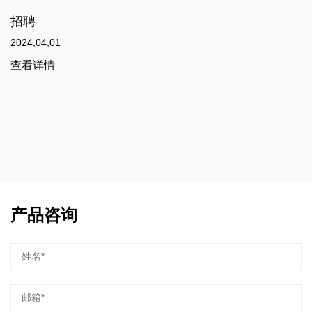
招聘
2024,04,01
查看详情
产品咨询