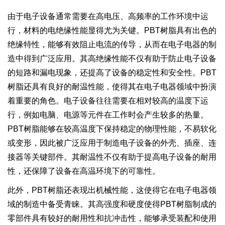
由于电子设备通常需要在高电压、高频率的工作环境中运
行，材料的电绝缘性能显得尤为关键。PBT树脂具有出色的
绝缘特性，能够有效阻止电流的传导，从而在电子电器的制
造中得到广泛应用。其高绝缘性能不仅有助于防止电子设备
的短路和漏电现象，还提高了设备的稳定性和安全性。PBT
树脂还具有良好的耐温性能，使得其在电子电器领域中扮演
着重要的角色。电子设备往往需要在相对较高的温度下运
行，例如电脑、电源等元件在工作时会产生较多的热量。
PBT树脂能够在较高温度下保持稳定的物理性能，不易软化
或变形，因此被广泛应用于制造电子设备的外壳、插座、连
接器等关键部件。其耐温性不仅有助于提高电子设备的耐用
性，还保障了设备在高温环境下的可靠性。
此外，PBT树脂还表现出机械性能，这使得它在电子电器领
域的制造中备受青睐。其高强度和硬度使得PBT树脂制成的
零部件具有较好的耐用性和抗冲击性，能够承受装配和使用