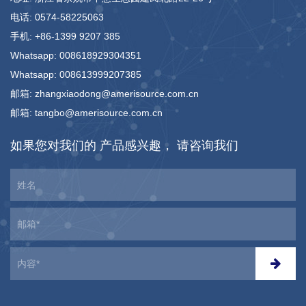
电话: 0574-58225063
手机: +86-1399 9207 385
Whatsapp: 008618929304351
Whatsapp: 008613999207385
邮箱: zhangxiaodong@amerisource.com.cn
邮箱: tangbo@amerisource.com.cn
如果您对我们的
产品感兴趣，
请咨询我们