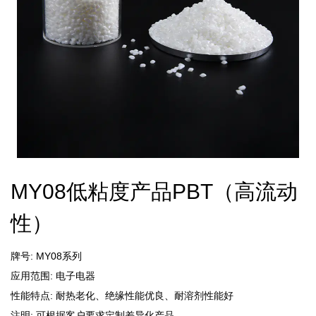
MY08低粘度产品PBT（高流动
性）
牌号: MY08系列
应用范围: 电子电器
性能特点: 耐热老化、绝缘性能优良、耐溶剂性能好
注明: 可根据客户要求定制差异化产品