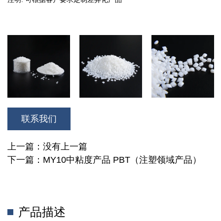
联系我们
上一篇：没有上一篇
下一篇：MY10中粘度产品 PBT（注塑领域产品）
产品描述