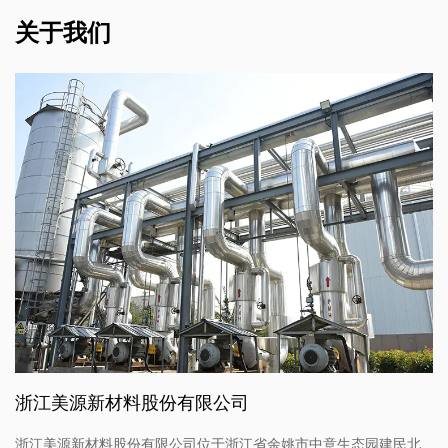
关于我们
浙江美源新材料股份有限公司
浙江美源新材料股份有限公司位于浙江省余姚市中意生态园建民北