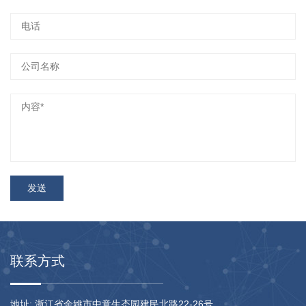
联系方式
地址: 浙江省余姚市中意生态园建民北路22-26号