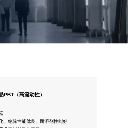
产品PBT（高流动性）
器
老化、绝缘性能优良、耐溶剂性能好