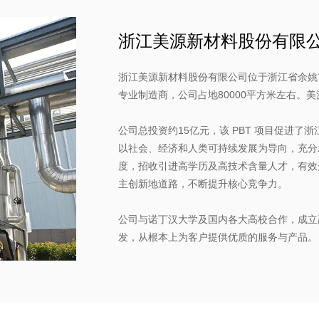
浙江美源新材料股份有限
浙江美源新材料股份有限公司位于浙江省余姚市
专业制造商，公司占地80000平方米左右。美源
公司总投资约15亿元，该 PBT 项目促进
以社会、经济和人类可持续发展为导向，充分
度，招收引进高学历及高技术含量人才，有效
主创新地道路，不断提升核心竞争力。
公司与诺丁汉大学及国内各大高校合作，成立
发，从根本上为客户提供优质的服务与产品。