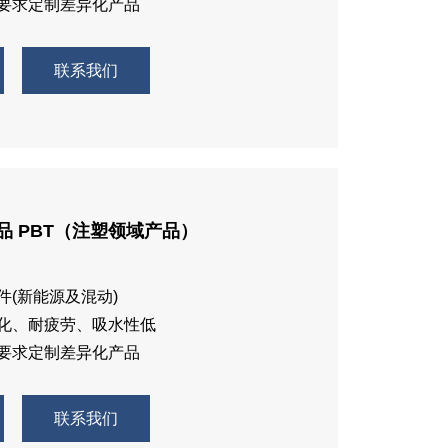
户要求定制差异化产品
联系我们
品 PBT（注塑领域产品）
件(新能源及混动)
老化、耐疲劳、吸水性低
户要求定制差异化产品
联系我们