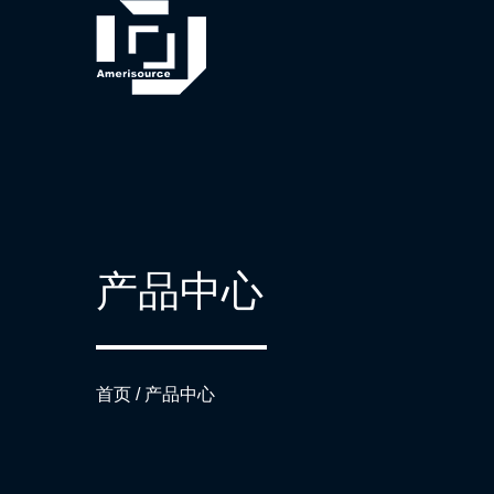
产品中心
首页
/
产品中心