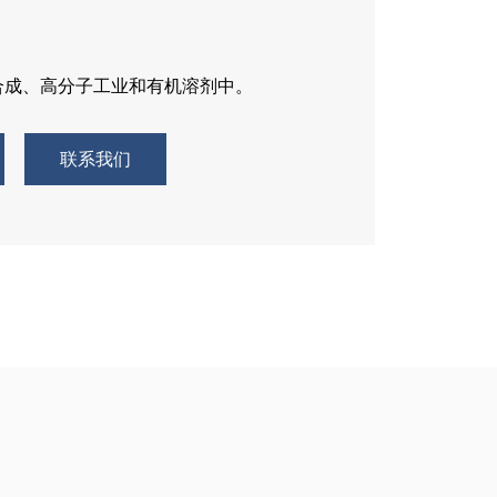
合成、高分子工业和有机溶剂中。
联系我们