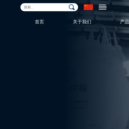
首页
关于我们
产