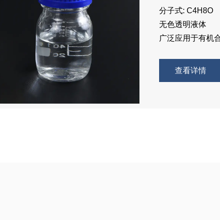
分子式: C4H8O
无色透明液体
广泛应用于有机
查看详情