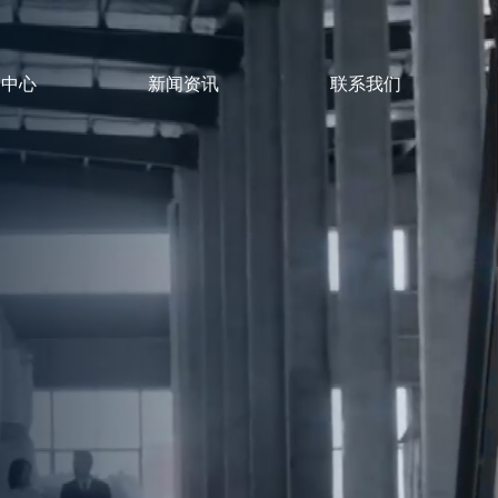
品中心
新闻资讯
联系我们